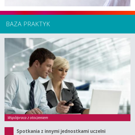
BAZA PRAKTYK
Współpraca z otoczeniem
Spotkania z innymi jednostkami uczelni